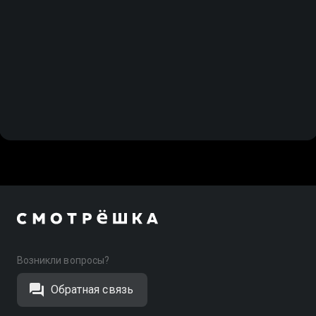
Возникли вопросы?
Обратная связь