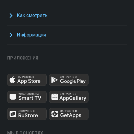
Как смотреть
Информация
ПРИЛОЖЕНИЯ
МЫ В СОЦСЕТЯХ