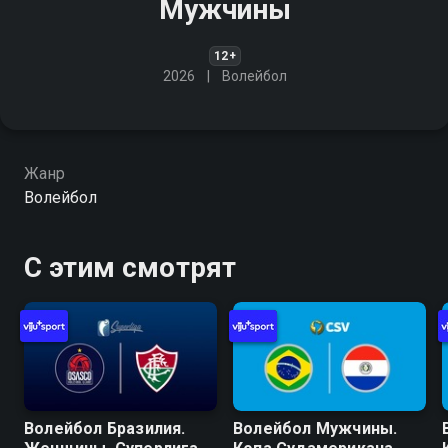
Мужчины
12+
2026
Волейбол
Жанр
Волейбол
С этим смотрят
Волейбол Бразилия.
Волейбол Мужчины.