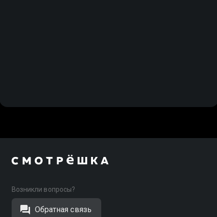
Возникли вопросы?
Обратная связь