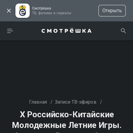
Смотрёшка
Открыть
ТВ, фильмы и сериалы
Главная
/
Записи ТВ-эфиров
/
Х Российско-Китайские
Молодежные Летние Игры.