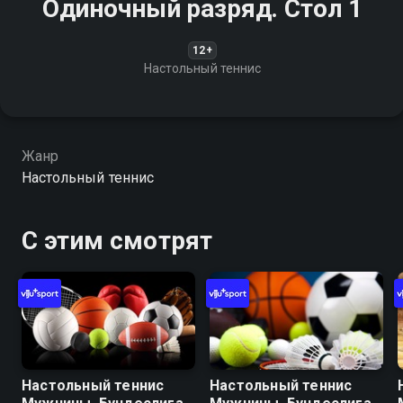
Одиночный разряд. Стол 1
12+
Настольный теннис
Жанр
Настольный теннис
С этим смотрят
Настольный теннис
Настольный теннис