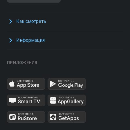
Как смотреть
Информация
ПРИЛОЖЕНИЯ