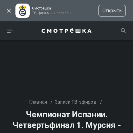
Смотрёшка
Открыть
ТВ, фильмы и сериалы
Главная
/
Записи ТВ-эфиров
/
Чемпионат Испании.
Четвертьфинал 1. Мурсия -