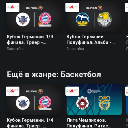
Кубок Германии. 1/4
Кубок Германии.
финала. Триер -
Полуфинал. Альба -
Бавария
Ольденбург
Баскетбол
Баскетбол
Ещё в жанре: Баскетбол
Кубок Германии. 1/4
Лига Чемпионов.
финала. Триер -
Полуфинал. Ритас