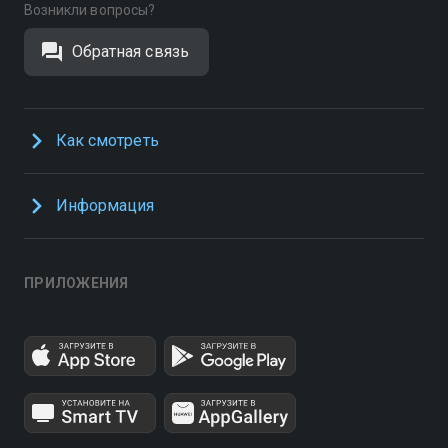
Возникли вопросы?
Обратная связь
Как смотреть
Информация
ПРИЛОЖЕНИЯ