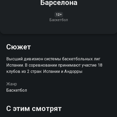
Барселона
12+
Баскетбол
Сюжет
Высший дивизион системы баскетбольных лиг
Испании. В соревновании принимают участие 18
клубов из 2 стран: Испании и Андорры
Жанр
Баскетбол
С этим смотрят