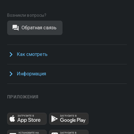
Возникли вопросы?
Обратная связь
Как смотреть
Информация
ПРИЛОЖЕНИЯ