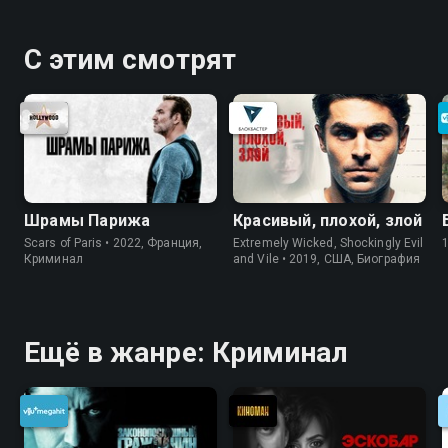
С этим смотрят
Шрамы Парижа
Красивый, плохой, злой
Scars of Paris • 2022, Франция,
Extremely Wicked, Shockingly Evil
Криминал
and Vile • 2019, США, Биография
Ещё в жанре: Криминал