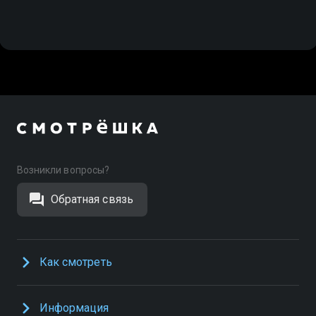
Возникли вопросы?
Обратная связь
Как смотреть
Информация