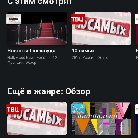
С этим смотрят
Новости Голливуда
10 самых
Hollywood News Feed • 2012,
2016, Россия, Обзор
Франция, Обзор
Ещё в жанре: Обзор