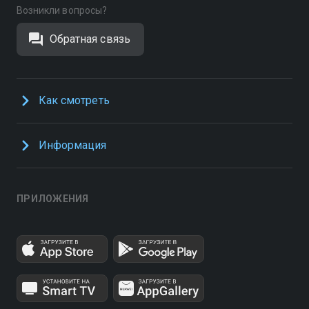
Возникли вопросы?
Обратная связь
Как смотреть
Информация
ПРИЛОЖЕНИЯ