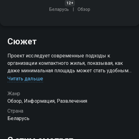
12+
Беларусь
Обзор
Сюжет
Проект исследует современные подходы к
организации компактного жилья, показывая, как
даже минимальная площадь может стать удобным
и функциональным пространством
Читать дальше
Жанр
Обзор, Информация, Развлечения
Страна
Беларусь