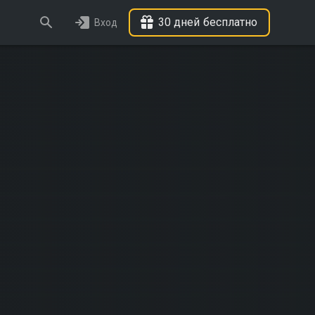
30 дней бесплатно
Вход