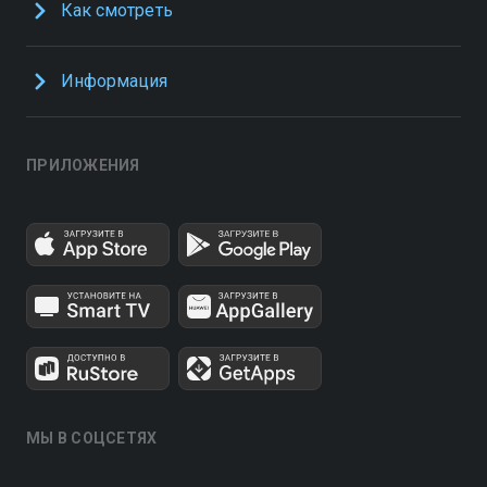
Как смотреть
Информация
ПРИЛОЖЕНИЯ
МЫ В СОЦСЕТЯХ