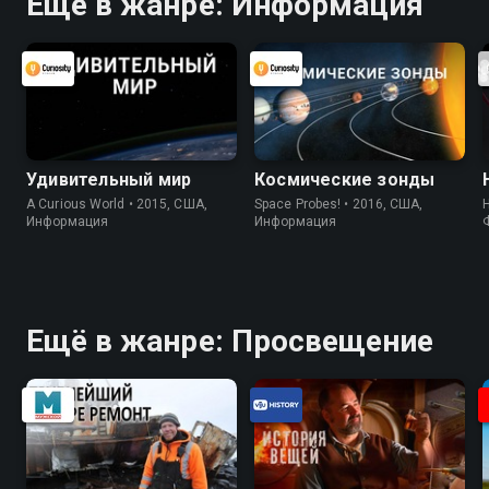
Ещё в жанре: Информация
Удивительный мир
Космические зонды
A Curious World • 2015, США,
Space Probes! • 2016, США,
Информация
Информация
Ещё в жанре: Просвещение