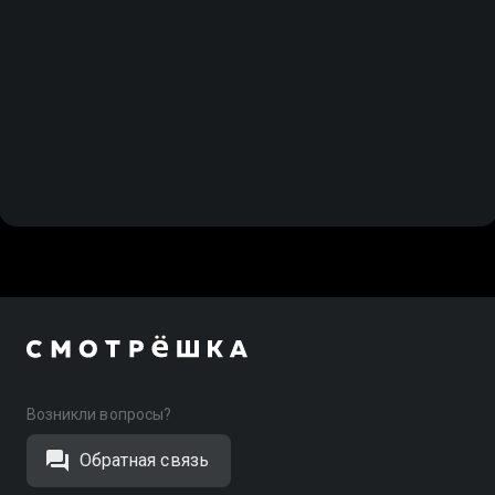
Возникли вопросы?
Обратная связь