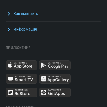
Как смотреть
Информация
ПРИЛОЖЕНИЯ