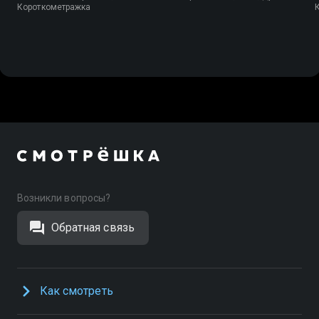
Короткометражка
Возникли вопросы?
Обратная связь
Как смотреть