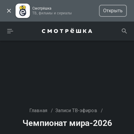
Смотрёшка
Открыть
ТВ, фильмы и сериалы
Главная
/
Записи ТВ-эфиров
/
Чемпионат мира-2026