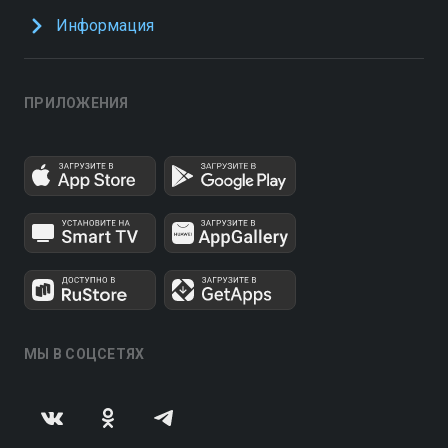
Информация
ПРИЛОЖЕНИЯ
МЫ В СОЦСЕТЯХ