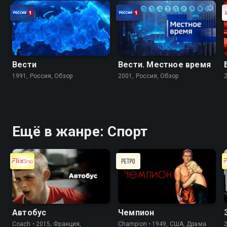
Вести
Вести. Местное время
1991, Россия, Обзор
2001, Россия, Обзор
Ещё в жанре: Спорт
Автобус
Чемпион
Coach • 2015, Франция,
Champion • 1949, США, Драма