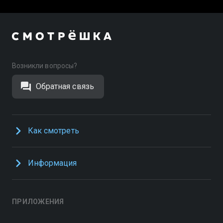
Возникли вопросы?
Обратная связь
Как смотреть
Информация
ПРИЛОЖЕНИЯ