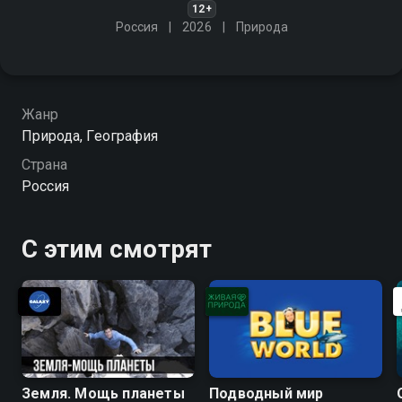
12+
Россия
2026
Природа
Жанр
Природа, География
Страна
Россия
С этим смотрят
Земля. Мощь планеты
Подводный мир