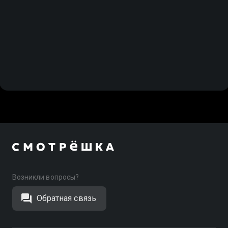
Возникли вопросы?
Обратная связь