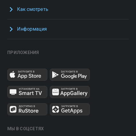
Как смотреть
Информация
ПРИЛОЖЕНИЯ
МЫ В СОЦСЕТЯХ