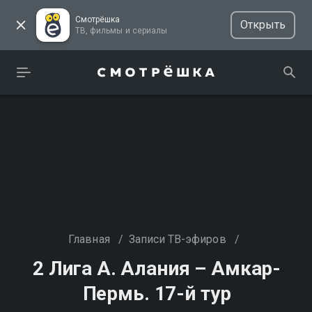
Смотрёшка
Открыть
ТВ, фильмы и сериалы
Главная
/
Записи ТВ-эфиров
/
2 Лига А. Алания – Амкар-
Пермь. 17-й тур