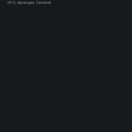
2010, Ирландия, Силовой
экстрим