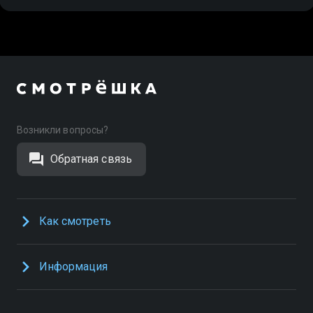
Возникли вопросы?
Обратная связь
Как смотреть
Информация