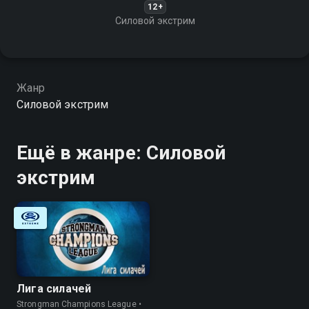
12+
Силовой экстрим
Жанр
Силовой экстрим
Ещё в жанре: Силовой
экстрим
Лига силачей
Strongman Champions League •