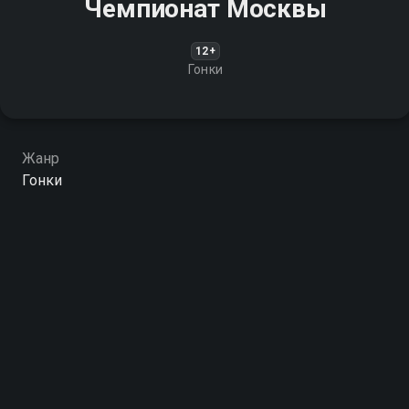
Чемпионат Москвы
12+
Гонки
Жанр
Гонки