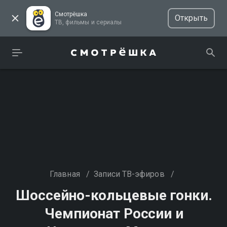
Смотрёшка
Открыть
ТВ, фильмы и сериалы
Главная
/
Записи ТВ-эфиров
/
Шоссейно-кольцевые гонки.
Чемпионат России и