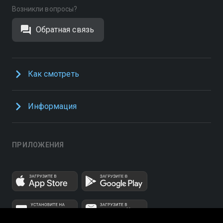
Возникли вопросы?
Обратная связь
Как смотреть
Информация
ПРИЛОЖЕНИЯ