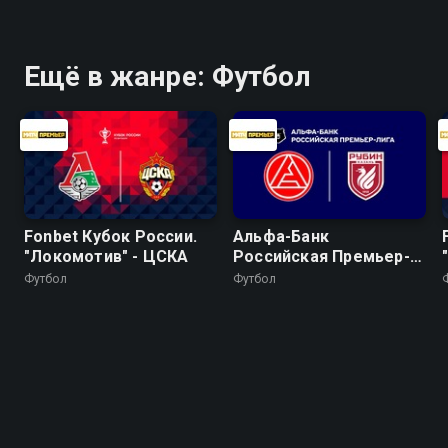
Ещё в жанре: Футбол
Fonbet Кубок России.
Альфа-Банк
"Локомотив" - ЦСКА
Российская Премьер-
Лига. Тур 2. "Акрон" -
Футбол
Футбол
"Рубин"