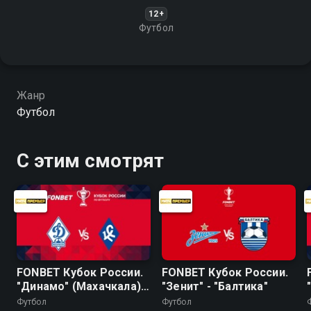
12+
Футбол
Жанр
Футбол
С этим смотрят
FONBET Кубок России.
FONBET Кубок России.
"Динамо" (Махачкала) -
"Зенит" - "Балтика"
"Крылья Советов"
Футбол
Футбол