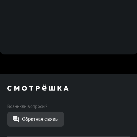
Возникли вопросы?
Обратная связь