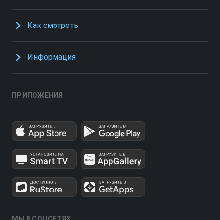
Как смотреть
Информация
ПРИЛОЖЕНИЯ
МЫ В СОЦСЕТЯХ