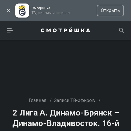
Смотрёшка
Открыть
ТВ, фильмы и сериалы
Главная
/
Записи ТВ-эфиров
/
2 Лига А. Динамо-Брянск –
Динамо-Владивосток. 16-й