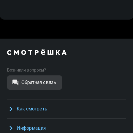
Возникли вопросы?
Обратная связь
Как смотреть
Информация