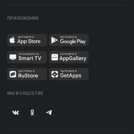
ПРИЛОЖЕНИЯ
МЫ В СОЦСЕТЯХ