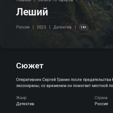
Леший
Россия
2025
Детектив
16+
Сюжет
Оперативник Сергей Гранин после предательства 
лесоохраны; со временем он помогает местной п
Жанр
Страна
Детектив
Россия