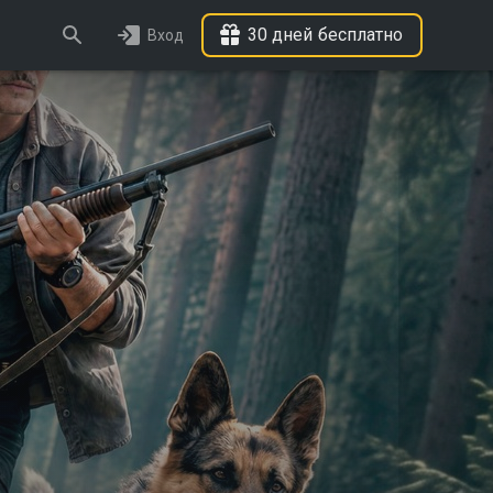
30 дней бесплатно
Вход