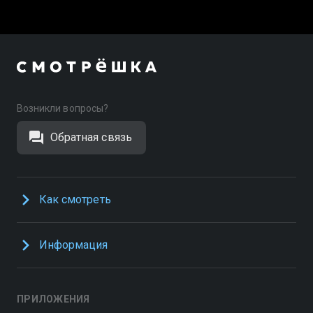
Возникли вопросы?
Обратная связь
Как смотреть
Информация
ПРИЛОЖЕНИЯ