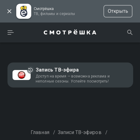
Смотрёшка
Открыть
ТВ, фильмы и сериалы
Запись ТВ-эфира
Доступ на время — возможна реклама и
неполные сезоны. Успейте посмотреть!
Главная
/
Записи ТВ-эфиров
/