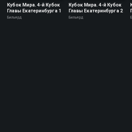
Кубок Мира. 4-й Кубок
Кубок Мира. 4-й Кубок
Главы Екатеринбурга 1
Главы Екатеринбурга 2
Бильярд
Бильярд