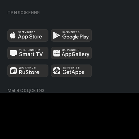
ПРИЛОЖЕНИЯ
МЫ В СОЦСЕТЯХ
Телеканалы 1 и 2 мультиплексов доступны для