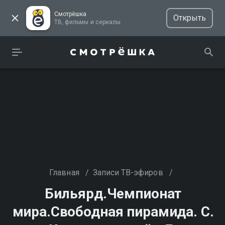
Смотрёшка
Открыть
ТВ, фильмы и сериалы
Главная
/
Записи ТВ-эфиров
/
Бильярд.Чемпионат
мира.Свободная пирамида. С.