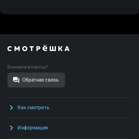
Возникли вопросы?
Обратная связь
Как смотреть
Информация