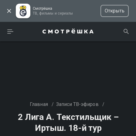
Смотрёшка
Открыть
ТВ, фильмы и сериалы
Главная
/
Записи ТВ-эфиров
/
2 Лига А. Текстильщик –
Иртыш. 18-й тур