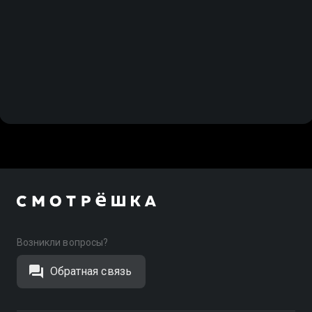
Возникли вопросы?
Обратная связь