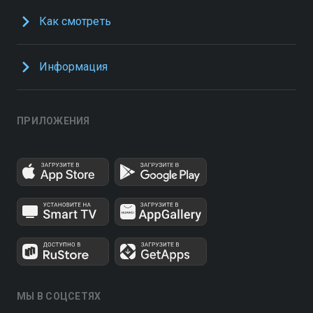
Как смотреть
Информация
ПРИЛОЖЕНИЯ
МЫ В СОЦСЕТЯХ