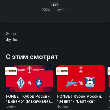
12+
2026
Футбол
Жанр
Футбол
С этим смотрят
FONBET Кубок России.
FONBET Кубок России.
"Динамо" (Махачкала) -
"Зенит" - "Балтика"
"Крылья Советов"
Футбол
Футбол