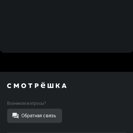
Возникли вопросы?
Обратная связь