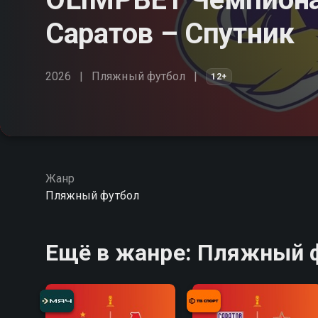
Саратов – Спутник
2026
Пляжный футбол
12+
Жанр
Пляжный футбол
Ещё в жанре: Пляжный 