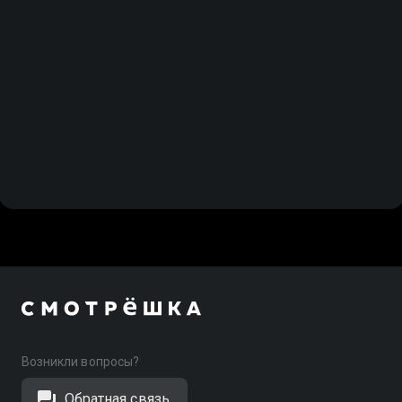
Возникли вопросы?
Обратная связь