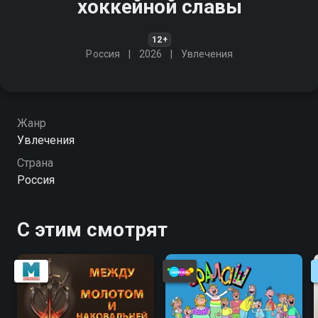
хоккейной славы
12+
Россия
2026
Увлечения
Жанр
Увлечения
Страна
Россия
С этим смотрят