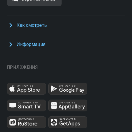
Как смотреть
Информация
ПРИЛОЖЕНИЯ