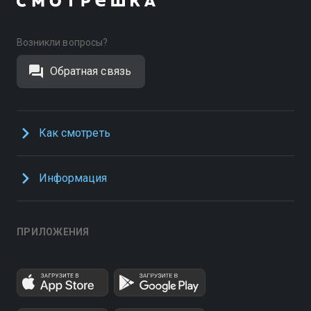
Возникли вопросы?
Обратная связь
Как смотреть
Информация
ПРИЛОЖЕНИЯ