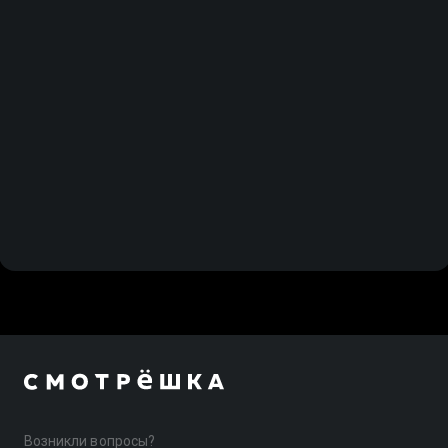
Возникли вопросы?