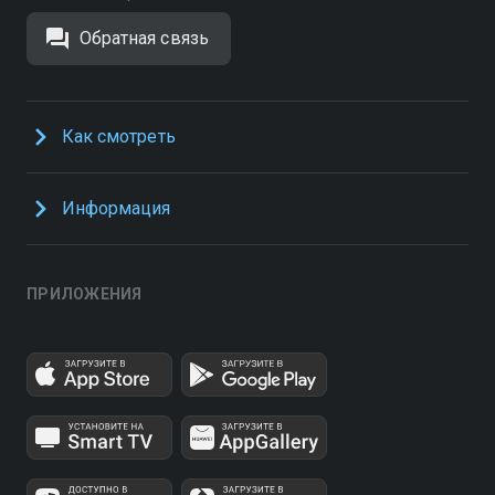
Обратная связь
Как смотреть
Информация
ПРИЛОЖЕНИЯ