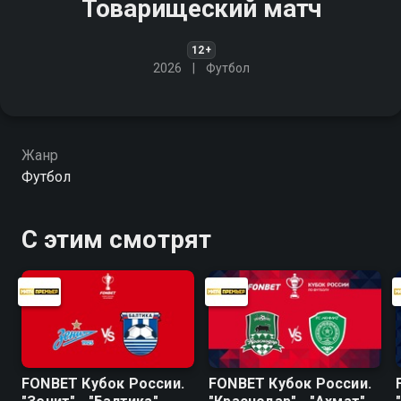
Товарищеский матч
12+
2026
Футбол
Жанр
Футбол
С этим смотрят
FONBET Кубок России.
FONBET Кубок России.