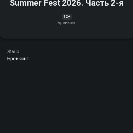
Summer Fest 2026. Часть 2-я
12+
Брейкинг
Жанр
Брейкинг