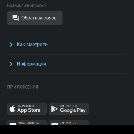
Возникли вопросы?
Обратная связь
Как смотреть
Информация
ПРИЛОЖЕНИЯ