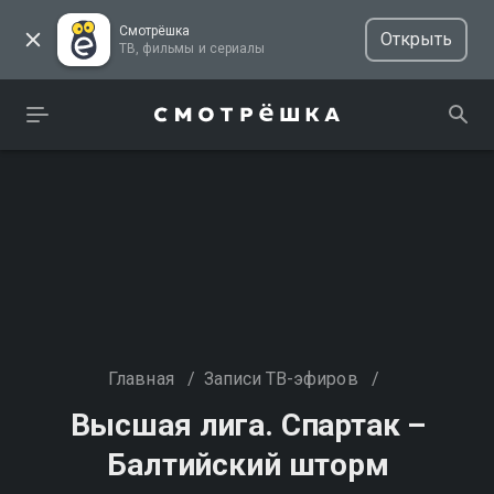
Смотрёшка
Открыть
ТВ, фильмы и сериалы
Главная
/
Записи ТВ-эфиров
/
Высшая лига. Спартак –
Балтийский шторм