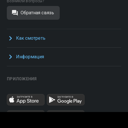
Возникли вопросы?
Обратная связь
Как смотреть
Информация
ПРИЛОЖЕНИЯ