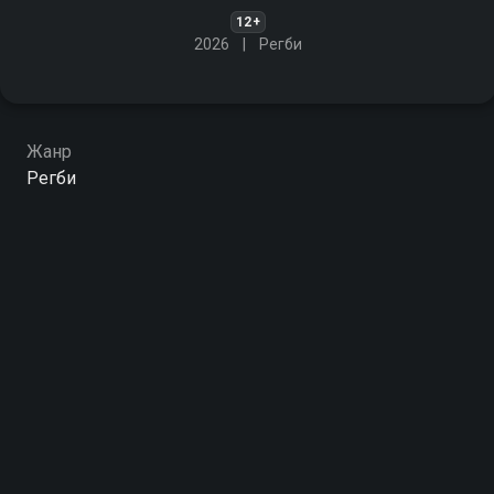
12+
2026
Регби
Жанр
Регби