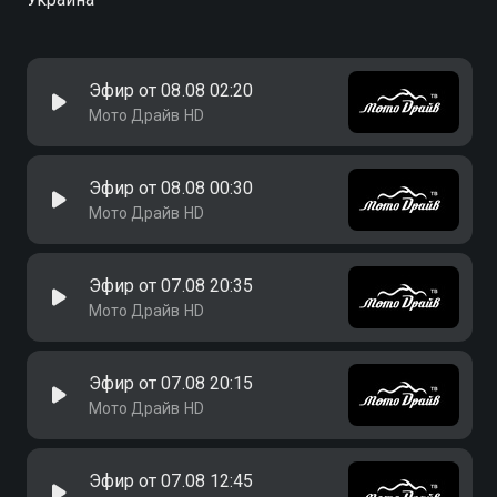
Эфир от 08.08 02:20
Мото Драйв HD
Эфир от 08.08 00:30
Мото Драйв HD
Эфир от 07.08 20:35
Мото Драйв HD
Эфир от 07.08 20:15
Мото Драйв HD
Эфир от 07.08 12:45