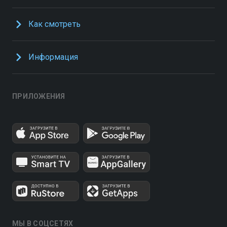
Как смотреть
Информация
ПРИЛОЖЕНИЯ
МЫ В СОЦСЕТЯХ