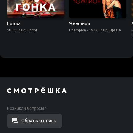
Гонка
Чемпион
2013, США, Спорт
Champion • 1949, США, Драма
Возникли вопросы?
Обратная связь