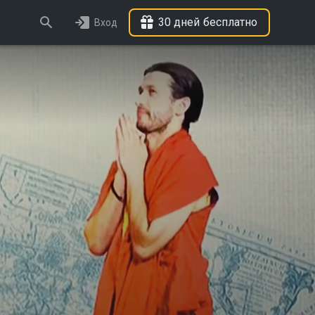
30 дней бесплатно
Вход