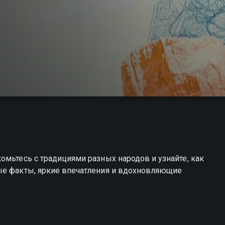
омьтесь с традициями разных народов и узнайте, как
ые факты, яркие впечатления и вдохновляющие