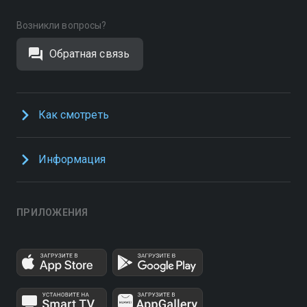
Возникли вопросы?
Обратная связь
Как смотреть
Информация
ПРИЛОЖЕНИЯ