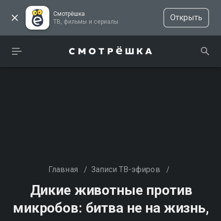
Смотрёшка
Открыть
ТВ, фильмы и сериалы
Главная
/
Записи ТВ-эфиров
/
Дикие животные против
микробов: битва не на жизнь,