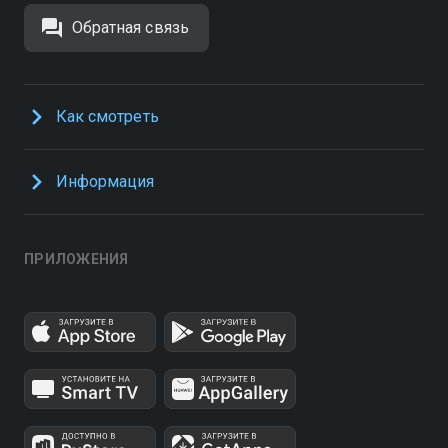
Обратная связь
Как смотреть
Информация
ПРИЛОЖЕНИЯ