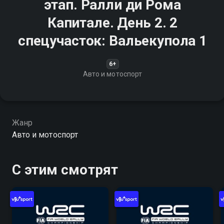
этап. Ралли ди Рома
Капитале. День 2. 2
спецучасток: Вальекупола 1
6+
Авто и мотоспорт
Жанр
Авто и мотоспорт
С этим смотрят