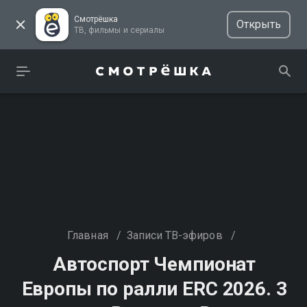
Смотрёшка
Открыть
ТВ, фильмы и сериалы
Главная
/
Записи ТВ-эфиров
/
Автоспорт Чемпионат
Европы по ралли ERC 2026. 3