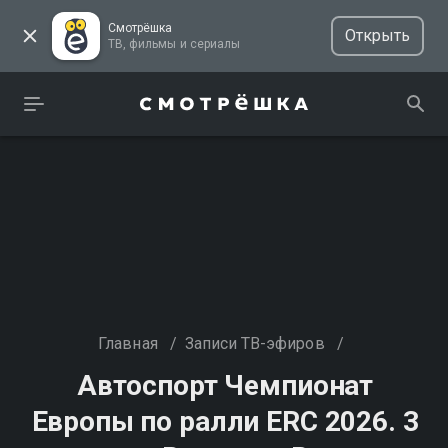
Смотрёшка
Открыть
ТВ, фильмы и сериалы
Главная
/
Записи ТВ-эфиров
/
Автоспорт Чемпионат
Европы по ралли ERC 2026. 3