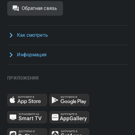
Обратная связь
Как смотреть
Информация
ПРИЛОЖЕНИЯ