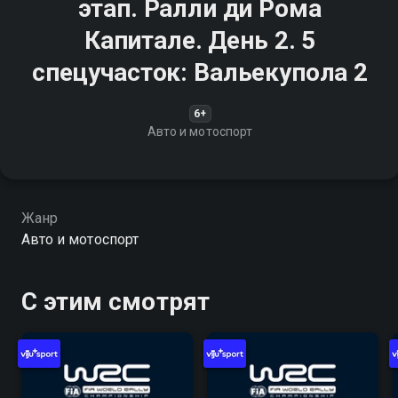
этап. Ралли ди Рома
Капитале. День 2. 5
спецучасток: Вальекупола 2
6+
Авто и мотоспорт
Жанр
Авто и мотоспорт
С этим смотрят