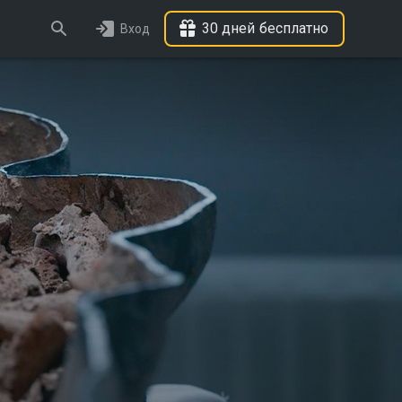
30 дней бесплатно
Вход