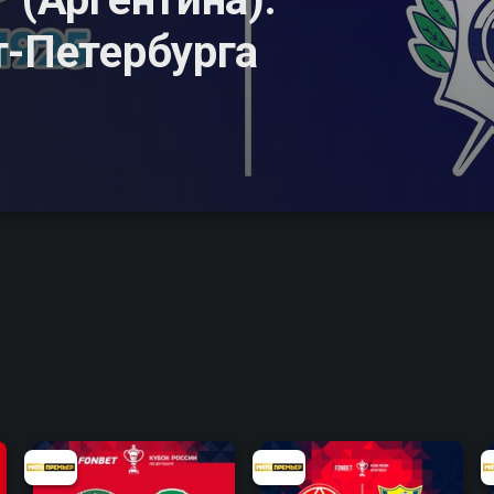
т-Петербурга