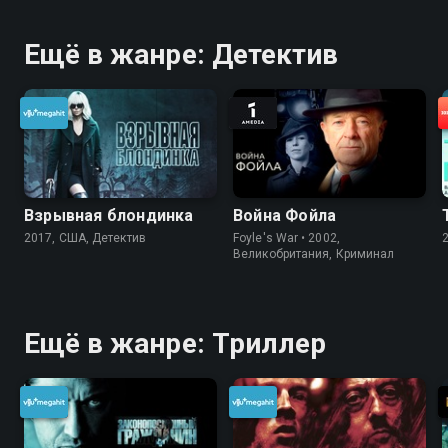
Ещё в жанре: Детектив
Взрывная блондинка
Война Фойла
2017, США, Детектив
Foyle's War • 2002,
Великобритания, Криминал
Ещё в жанре: Триллер