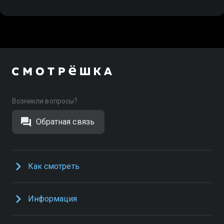
Возникли вопросы?
Обратная связь
Как смотреть
Информация