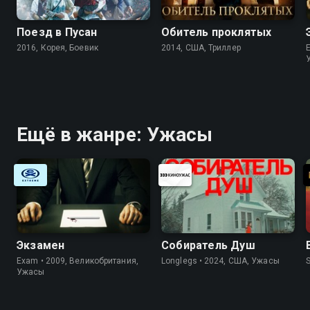
Поезд в Пусан
Обитель проклятых
2016, Корея, Боевик
2014, США, Триллер
Ещё в жанре: Ужасы
Экзамен
Собиратель Душ
Exam • 2009, Великобритания,
Longlegs • 2024, США, Ужасы
Ужасы