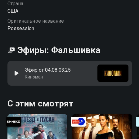
Страна
США
Оригинальное название
Possession
Эфиры: Фальшивка
Эфир от 04.08 03:25
Киноман
С этим смотрят