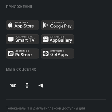
ПРИЛОЖЕНИЯ
МЫ В СОЦСЕТЯХ
Телеканалы 1 и 2 мультиплексов доступны для