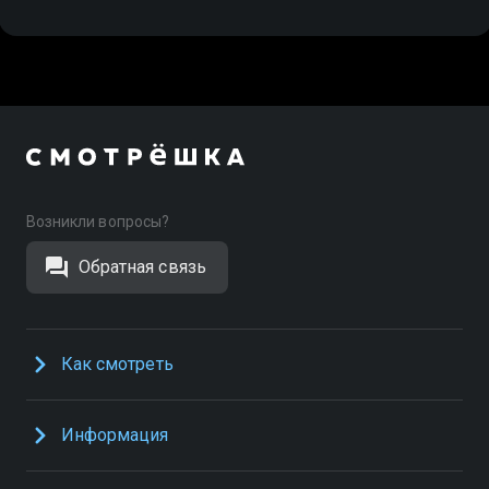
Возникли вопросы?
Обратная связь
Как смотреть
Информация