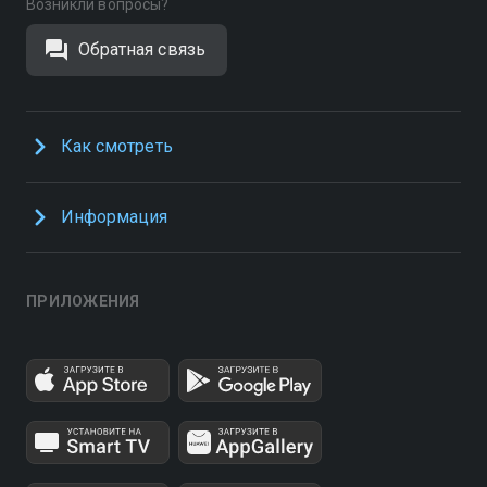
Возникли вопросы?
Обратная связь
Как смотреть
Информация
ПРИЛОЖЕНИЯ