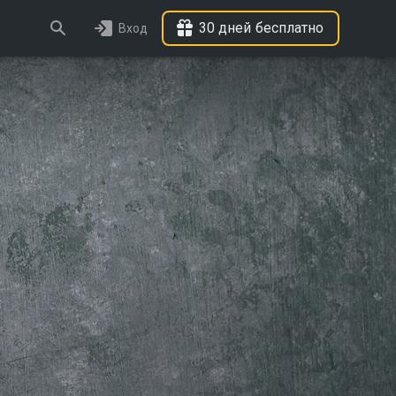
30 дней бесплатно
Вход