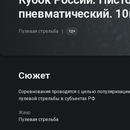
пневматический. 1
Пулевая стрельба
12+
Сюжет
Соревнования проводятся с целью популяризации 
пулевой стрельбы в субъектах РФ
Жанр
Пулевая стрельба