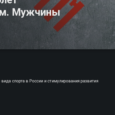
0м. Мужчины
вида спорта в России и стимулирования развития