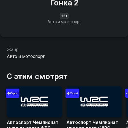
Гонка 2
12+
Авто и мотоспорт
Жанр
Авто и мотоспорт
С этим смотрят
Автоспорт Чемпионат
Автоспорт Чемпионат