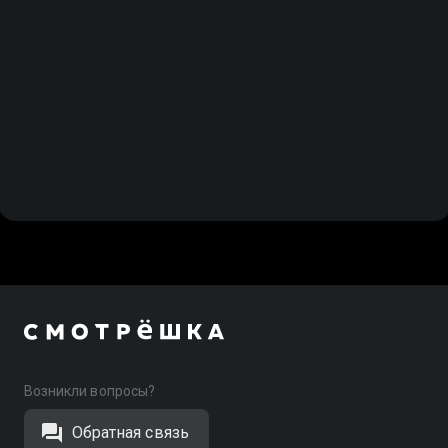
Возникли вопросы?
Обратная связь