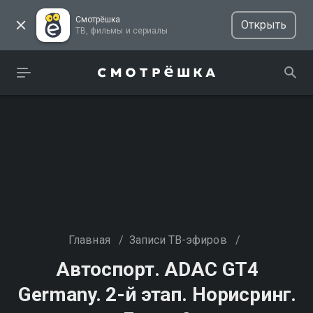
Смотрёшка
Открыть
ТВ, фильмы и сериалы
Главная
/
Записи ТВ-эфиров
/
Автоспорт. ADAC GT4
Germany. 2-й этап. Норисринг.