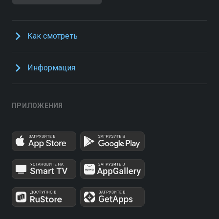
Как смотреть
Информация
ПРИЛОЖЕНИЯ