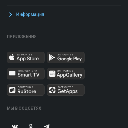
Информация
ПРИЛОЖЕНИЯ
МЫ В СОЦСЕТЯХ