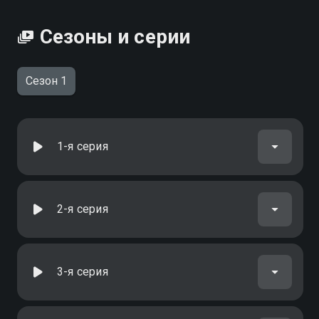
Сезоны и серии
Сезон 1
1-я серия
2-я серия
3-я серия