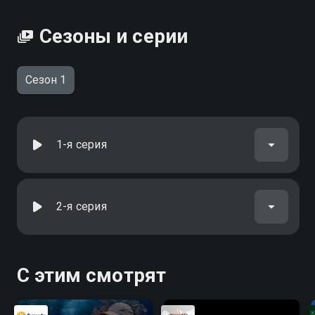
Сезоны и серии
Сезон 1
1-я серия
2-я серия
С этим смотрят