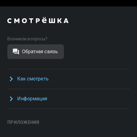
Возникли вопросы?
Обратная связь
Как смотреть
Информация
ПРИЛОЖЕНИЯ