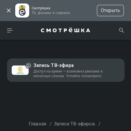
Смотрёшка
Открыть
ТВ, фильмы и сериалы
Запись ТВ-эфира
Доступ на время — возможна реклама и
неполные сезоны. Успейте посмотреть!
Главная
/
Записи ТВ-эфиров
/