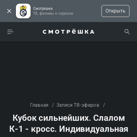
Смотрёшка
Открыть
ТВ, фильмы и сериалы
Главная
/
Записи ТВ-эфиров
/
Кубок сильнейших. Слалом
К-1 - кросс. Индивидуальная