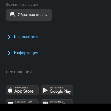
Возникли вопросы?
Обратная связь
Как смотреть
Информация
ПРИЛОЖЕНИЯ