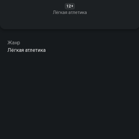
12+
Лёгкая атлетика
Жанр
Лёгкая атлетика