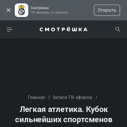
Смотрёшка
Открыть
ТВ, фильмы и сериалы
Главная
/
Записи ТВ-эфиров
/
Легкая атлетика. Кубок
сильнейших спортсменов