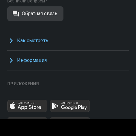
Возникли вопросы?
Обратная связь
Как смотреть
Информация
ПРИЛОЖЕНИЯ