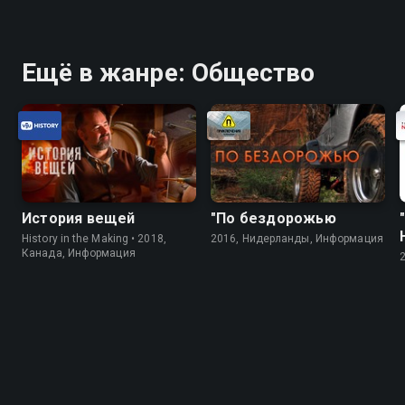
Ещё в жанре: Общество
История вещей
"По бездорожью
History in the Making • 2018,
2016, Нидерланды, Информация
Канада, Информация