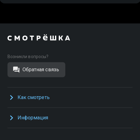
Возникли вопросы?
Обратная связь
Как смотреть
Информация