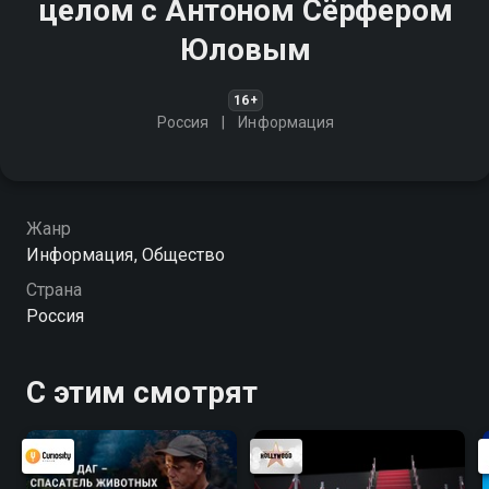
целом с Антоном Сёрфером
Юловым
16+
Россия
Информация
Жанр
Информация, Общество
Страна
Россия
С этим смотрят