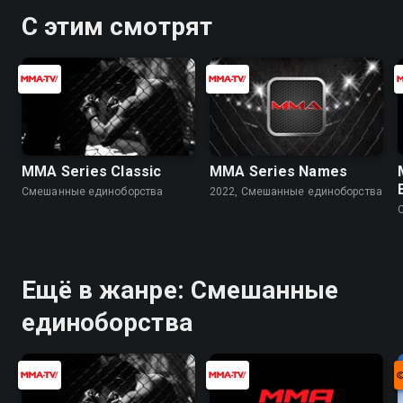
С этим смотрят
MMA Series Classic
MMA Series Names
Смешанные единоборства
2022, Смешанные единоборства
Ещё в жанре: Смешанные
единоборства