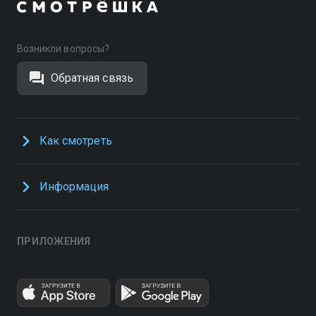
Возникли вопросы?
Обратная связь
Как смотреть
Информация
ПРИЛОЖЕНИЯ