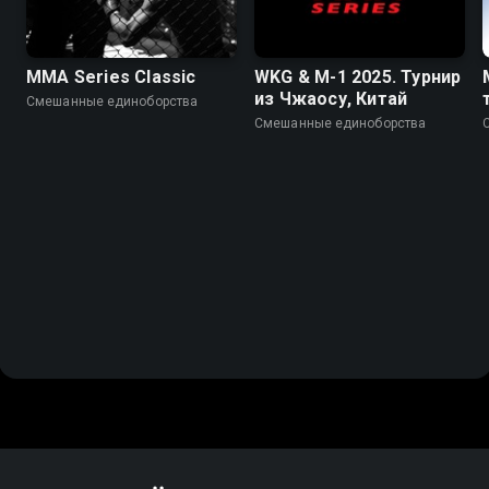
MMA Series Classic
WKG & M-1 2025. Турнир
из Чжаосу, Китай
Смешанные единоборства
Смешанные единоборства