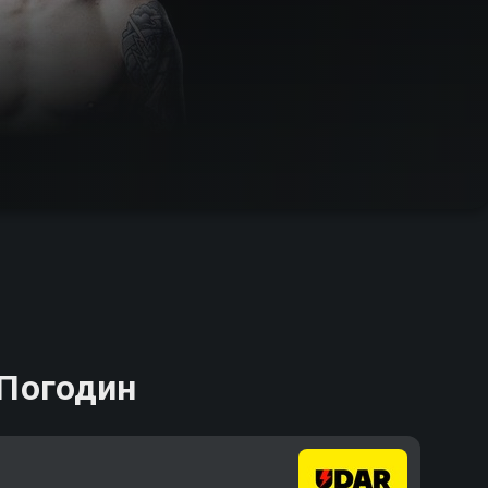
 Погодин