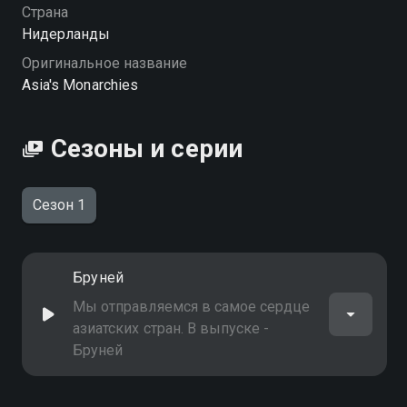
Страна
Нидерланды
Оригинальное название
Asia's Monarchies
Сезоны и серии
Сезон 1
Бруней
Мы отправляемся в самое сердце
азиатских стран. В выпуске -
Бруней