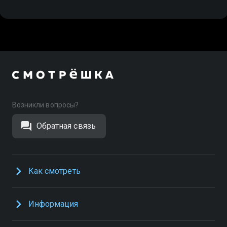
Возникли вопросы?
Обратная связь
Как смотреть
Информация