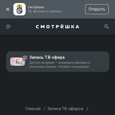
Смотрёшка
Открыть
ТВ, фильмы и сериалы
Запись ТВ-эфира
Доступ на время — возможна реклама и
неполные сезоны. Успейте посмотреть!
Главная
/
Записи ТВ-эфиров
/