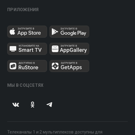
ПРИЛОЖЕНИЯ
МЫ В СОЦСЕТЯХ
Телеканалы 1 и 2 мультиплексов доступны для