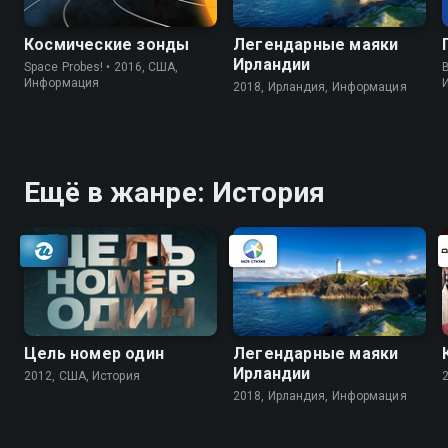
Космические зонды
Легендарные маяки
Ирландии
Space Probes! • 2016, США,
B
Информация
2018, Ирландия, Информация
Ещё в жанре: История
Цель номер один
Легендарные маяки
Ирландии
2012, США, История
2018, Ирландия, Информация