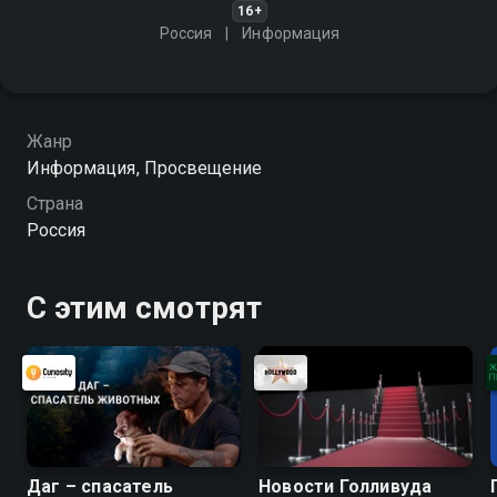
16+
Россия
Информация
Жанр
Информация, Просвещение
Страна
Россия
С этим смотрят
Даг – спасатель
Новости Голливуда