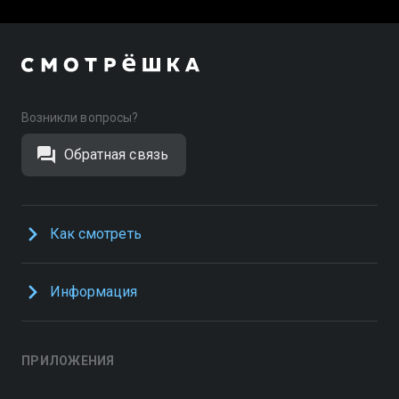
Возникли вопросы?
Обратная связь
Как смотреть
Информация
ПРИЛОЖЕНИЯ